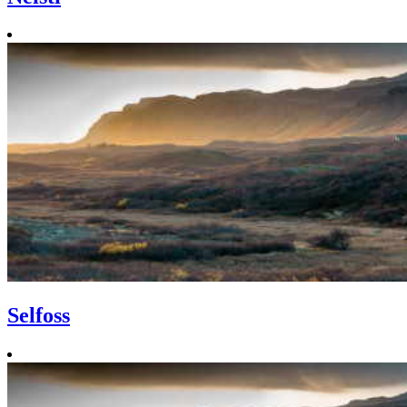
Selfoss