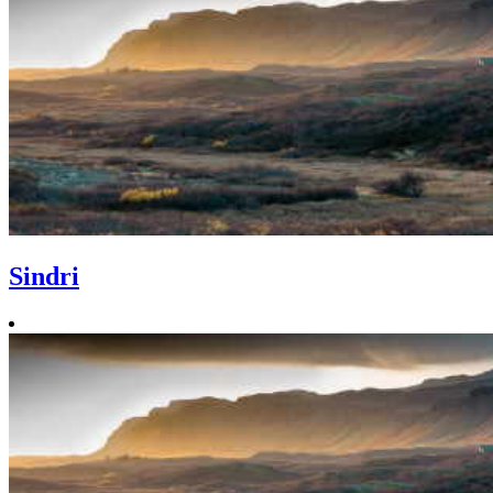
Sindri