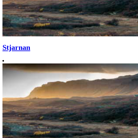
Stjarnan