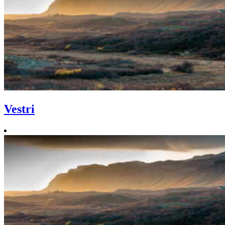
Vestri