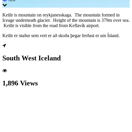
Keilir is mountain on reykjanesskaga. The mountain formed in
Iceage underneath glacier. Height of the mountain is 379m over sea.
Keilir is visible from the road from Keflavík airport.
Keilir er staður sem vert er að skoða þegar ferðast er um Ísland.
South West Iceland
1,896 Views