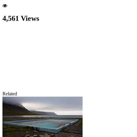
4,561 Views
Related