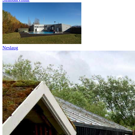
Neslaug