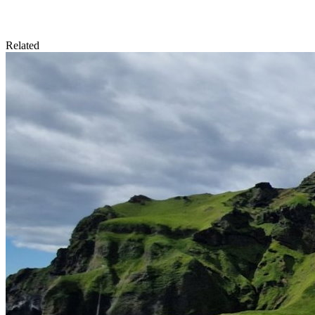
Related