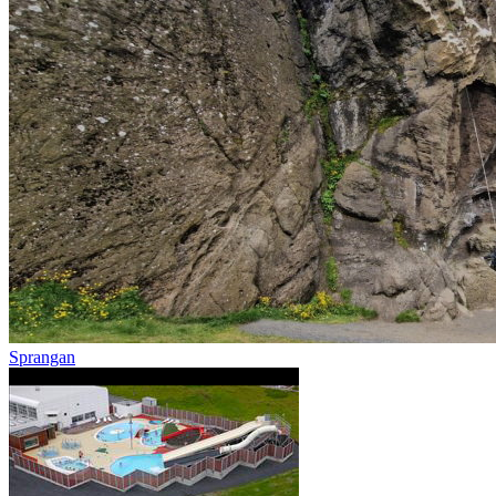
Sprangan