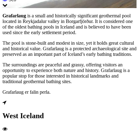
Grafarlaug
is a small and historically significant geothermal pool
located in Reykjadalur valley in Borgarfjörður. It is considered one
of the oldest bathing pools in Iceland and is believed to have been
used since the early settlement period.
The pool is stone-built and modest in size, yet it holds great cultural
and historical value. Grafarlaug is a protected archaeological site and
preserved as an important part of Iceland’s early bathing traditions.
The surroundings are peaceful and grassy, offering visitors an
opportunity to experience both nature and history. Grafarlaug is a
popular stop for those interested in historical landmarks and
traditional geothermal bathing sites.
Grafarlaug er falin perla.
West Iceland