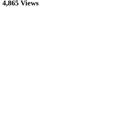
4,865 Views