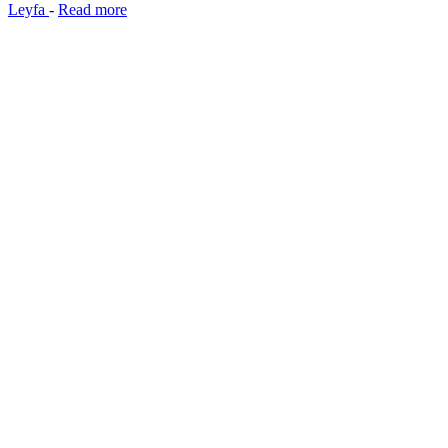
Leyfa
-
Read more