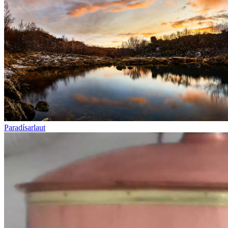
Paradísarlaut