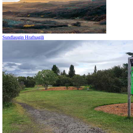
Sundlaugin Hrafnagili