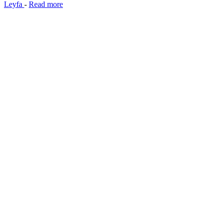
Leyfa
-
Read more