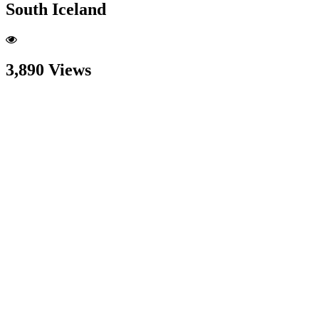
South Iceland
3,890 Views