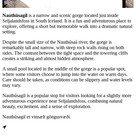
Nauthúsagil
is a narrow and scenic gorge located just inside
Seljalandsfoss in South Iceland. It is a fun and adventurous place to
explore, offering a short but memorable walk into a dramatic natural
setting.
Despite the small size of the Nauthúsaá river, the gorge is
remarkably tall and narrow, with steep rock walls rising on both
sides. The contrast between the tight space and the towering cliffs
creates a striking and almost hidden atmosphere.
A small pool located in the middle of the gorge is a popular spot,
where some visitors choose to jump into the water on warm days.
Care should be taken, as conditions can be slippery and water levels
may vary.
Nauthúsagil is a popular stop for visitors looking for a slightly more
adventurous experience near Seljalandsfoss, combining natural
beauty, excitement, and a sense of exploration.
Nauthúsagil er vinsælt göngusvæði.