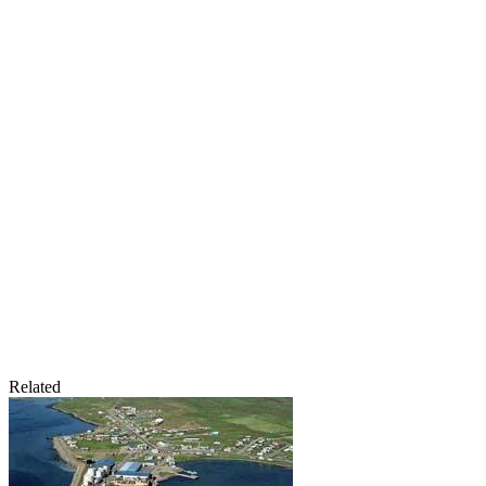
Related