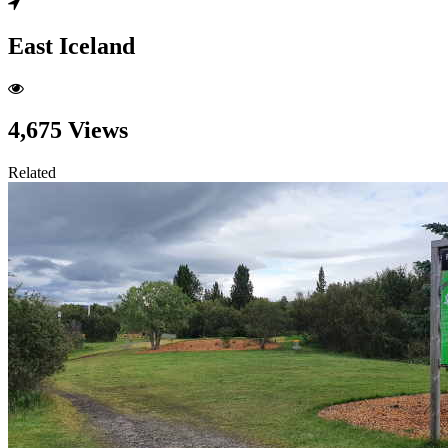
East Iceland
4,675 Views
Related