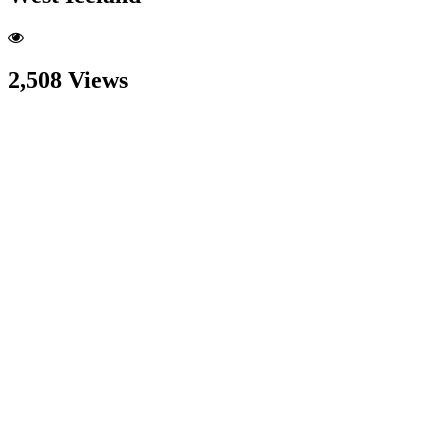
2,508 Views