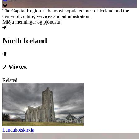
The Capital Region is the most populated area of Iceland and the
center of culture, services and administration.
Miðja menningar og þjónustu.
North Iceland
2 Views
Related
Landakotskirkja