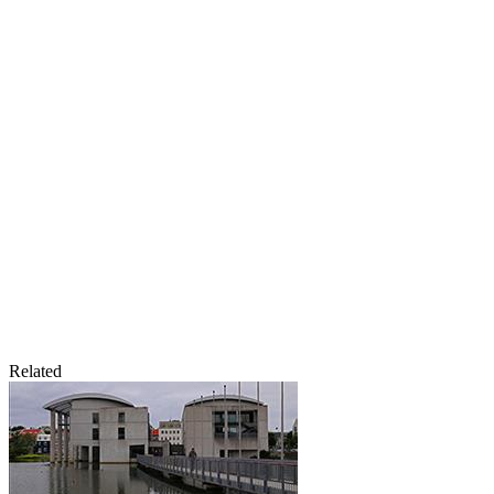
Related