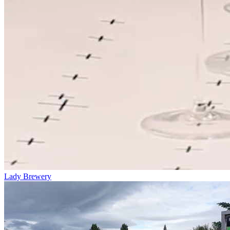
Lady Brewery